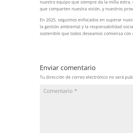
nuestro equipo que siempre da la milla extra, 
que comparten nuestra visión, y nuestros prov
En 2025, seguimos enfocados en superar nuestr
la gestión ambiental y la responsabilidad soci
sostenible que todos deseamos comienza con 
Enviar comentario
Tu dirección de correo electrónico no será pub