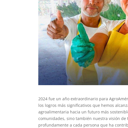
2024 fue un año extraordinario para AgroAmér
los logros más significativos que hemos alcan
agroalimentaria hacia un futuro más sostenible
comunidades, sino también nuestra visión de
profundamente a cada persona que ha contribui