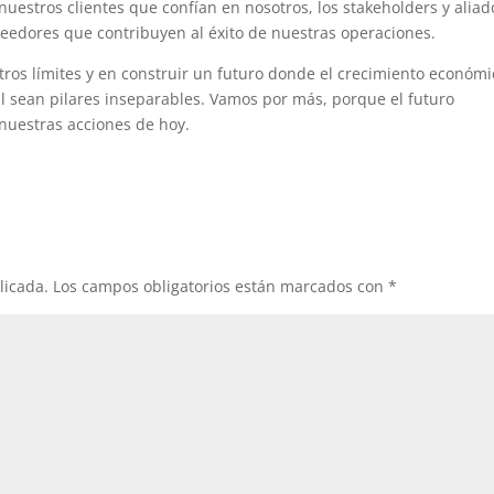
nuestros clientes que confían en nosotros, los stakeholders y aliad
eedores que contribuyen al éxito de nuestras operaciones.
os límites y en construir un futuro donde el crecimiento económi
al sean pilares inseparables. Vamos por más, porque el futuro
nuestras acciones de hoy.
licada.
Los campos obligatorios están marcados con
*