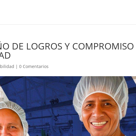
ÑO DE LOGROS Y COMPROMISO
DAD
bilidad
|
0 Comentarios