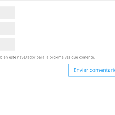
eb en este navegador para la próxima vez que comente.