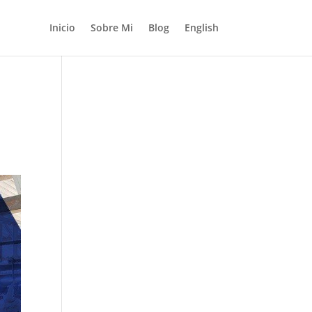
Inicio
Sobre Mi
Blog
English