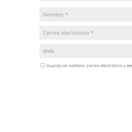
Guarda mi nombre, correo electrónico y w