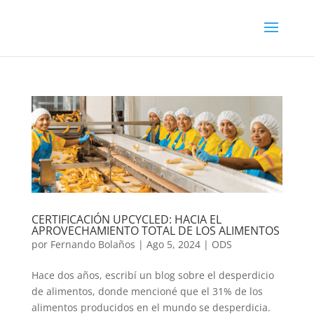
CERTIFICACIÓN UPCYCLED: HACIA EL
APROVECHAMIENTO TOTAL DE LOS ALIMENTOS
por
Fernando Bolaños
|
Ago 5, 2024
|
ODS
Hace dos años, escribí un blog sobre el desperdicio
de alimentos, donde mencioné que el 31% de los
alimentos producidos en el mundo se desperdicia.