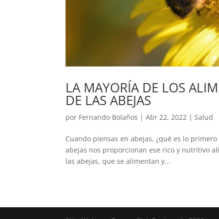
LA MAYORÍA DE LOS AL
DE LAS ABEJAS
por
Fernando Bolaños
|
Abr 22, 2022
|
Salud
Cuando piensas en abejas, ¿qué es lo primero 
abejas nos proporcionan ese rico y nutritivo a
las abejas, que se alimentan y...