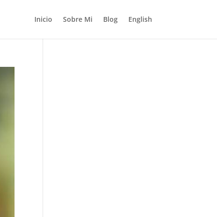
Inicio
Sobre Mi
Blog
English