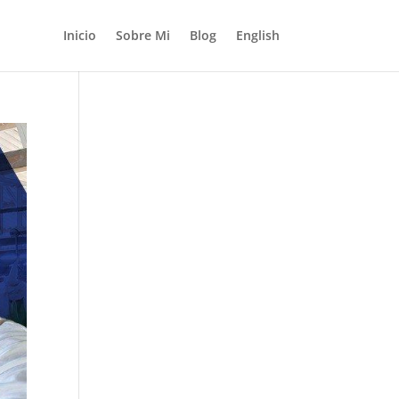
Inicio
Sobre Mi
Blog
English