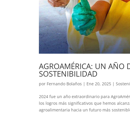
AGROAMÉRICA: UN AÑO 
SOSTENIBILIDAD
por
Fernando Bolaños
|
Ene 20, 2025
|
Sosteni
2024 fue un año extraordinario para AgroAmér
los logros más significativos que hemos alcan
agroalimentaria hacia un futuro más sostenible