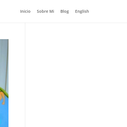
Inicio
Sobre Mi
Blog
English