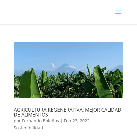
AGRICULTURA REGENERATIVA: MEJOR CALIDAD
DE ALIMENTOS
por
Fernando Bolaños
|
Feb 23, 2022
|
Sostenibilidad