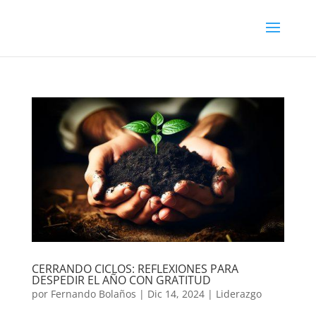
CERRANDO CICLOS: REFLEXIONES PARA
DESPEDIR EL AÑO CON GRATITUD
por
Fernando Bolaños
|
Dic 14, 2024
|
Liderazgo