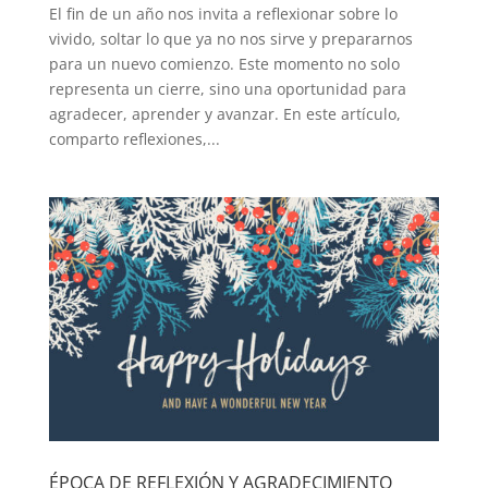
El fin de un año nos invita a reflexionar sobre lo
vivido, soltar lo que ya no nos sirve y prepararnos
para un nuevo comienzo. Este momento no solo
representa un cierre, sino una oportunidad para
agradecer, aprender y avanzar. En este artículo,
comparto reflexiones,...
ÉPOCA DE REFLEXIÓN Y AGRADECIMIENTO