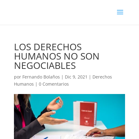
LOS DERECHOS
HUMANOS NO SON
NEGOCIABLES
por
Fernando Bolaños
|
Dic 9, 2021
|
Derechos
Humanos
|
0 Comentarios