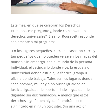
Este mes, en que se celebran los Derechos
Humanos, me pregunto ¿dónde comienzan los
derechos universales? Eleanor Roosevelt responde
sabiamente a mi pregunta:
“En los lugares pequeños, cerca de casa; tan cerca y
tan pequeños que no pueden verse en los mapas del
mundo. Sin embargo, son el mundo de la persona
individual; el vecindario donde vive; la escuela o
universidad donde estudia; la fábrica, granja u
oficina donde trabaja. Tales son los lugares donde
cada hombre, mujer y niño busca igualdad de
justicia, igualdad de oportunidades, igualdad de
dignidad sin discriminación. A menos que estos
derechos signifiquen algo ahí, tendrán poco
significado en ningún otro sitio. Sin una acción