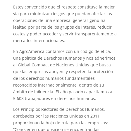
Estoy convencido que el respeto constituye la mejor
vía para minimizar riesgos que puedan afectar las
operaciones de una empresa, generar genuina
lealtad por parte de los grupos de interés, reducir
costos y poder acceder y servir transparentemente a
mercados internacionales.
En AgroAmérica contamos con un código de ética,
una política de Derechos Humanos y nos adherimos
al Global Compact de Naciones Unidas que busca
que las empresas apoyen y respeten la protección
de los derechos humanos fundamentales
reconocidos internacionalmente, dentro de su
ámbito de inﬂuencia. El año pasado capacitamos a
5,603 trabajadores en derechos humanos.
Los Principios Rectores de Derechos Humanos,
aprobados por las Naciones Unidas en 2011,
proporcionan la hoja de ruta para las empresas:
“Conocer en qué posición se encuentran las