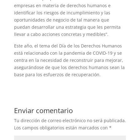
empresas en materia de derechos humanos e
identificar los riesgos de incumplimiento y las
oportunidades de negocio de tal manera que
puedan desarrollar una estrategia que les permita
llevar a cabo acciones concretas y medibles”.
Este año, el tema del Día de los Derechos Humanos
está relacionado con la pandemia de COVID-19 y se
centra en la necesidad de reconstruir para mejorar,
asegurándose de que los derechos humanos sean la
base para los esfuerzos de recuperación.
Enviar comentario
Tu dirección de correo electrónico no será publicada.
Los campos obligatorios están marcados con
*