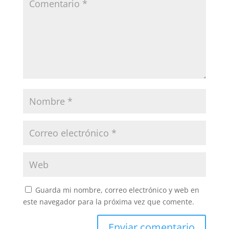
Guarda mi nombre, correo electrónico y web en
este navegador para la próxima vez que comente.