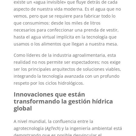
existe un «agua invisible» que fluye detrás de cada
aspecto de nuestra vida moderna. Es el agua que no
vemos, pero que se requiere para fabricar todo lo
que consumimos: desde los miles de litros
necesarios para confeccionar una prenda de vestir,
hasta el agua virtual implícita en la tecnología que
usamos o los alimentos que llegan a nuestra mesa.
Como líderes de la industria agroalimentaria, esta
realidad no nos permite ser espectadores; nos exige
ser los principales arquitectos de soluciones viables,
integrando la tecnología avanzada con un profundo
respeto por los ciclos hidrológicos.
Innovaciones que están
transformando la gestión hídrica
global
A nivel mundial, la confluencia entre la
agrotecnología (
AgTech
) y la ingeniería ambiental está
demostrando que es posible desvincular el