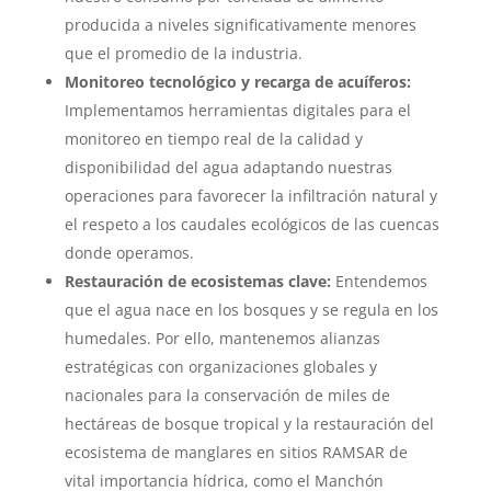
producida a niveles significativamente menores
que el promedio de la industria.
Monitoreo tecnológico y recarga de acuíferos:
Implementamos herramientas digitales para el
monitoreo en tiempo real de la calidad y
disponibilidad del agua adaptando nuestras
operaciones para favorecer la infiltración natural y
el respeto a los caudales ecológicos de las cuencas
donde operamos.
Restauración de ecosistemas clave:
Entendemos
que el agua nace en los bosques y se regula en los
humedales. Por ello, mantenemos alianzas
estratégicas con organizaciones globales y
nacionales para la conservación de miles de
hectáreas de bosque tropical y la restauración del
ecosistema de manglares en sitios RAMSAR de
vital importancia hídrica, como el Manchón