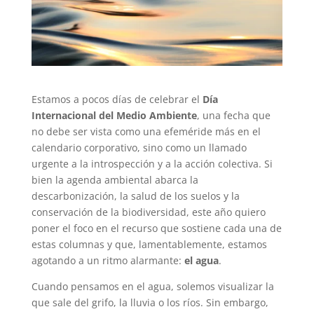
Estamos a pocos días de celebrar el
Día
Internacional del Medio Ambiente
, una fecha que
no debe ser vista como una efeméride más en el
calendario corporativo, sino como un llamado
urgente a la introspección y a la acción colectiva. Si
bien la agenda ambiental abarca la
descarbonización, la salud de los suelos y la
conservación de la biodiversidad, este año quiero
poner el foco en el recurso que sostiene cada una de
estas columnas y que, lamentablemente, estamos
agotando a un ritmo alarmante:
el agua
.
Cuando pensamos en el agua, solemos visualizar la
que sale del grifo, la lluvia o los ríos. Sin embargo,