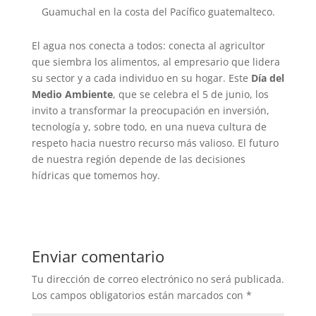
Guamuchal en la costa del Pacífico guatemalteco.
El agua nos conecta a todos: conecta al agricultor
que siembra los alimentos, al empresario que lidera
su sector y a cada individuo en su hogar. Este
Día del
Medio Ambiente
, que se celebra el 5 de junio, los
invito a transformar la preocupación en inversión,
tecnología y, sobre todo, en una nueva cultura de
respeto hacia nuestro recurso más valioso. El futuro
de nuestra región depende de las decisiones
hídricas que tomemos hoy.
Enviar comentario
Tu dirección de correo electrónico no será publicada.
Los campos obligatorios están marcados con
*