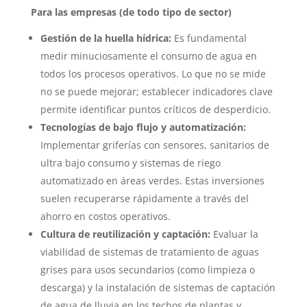
Para las empresas (de todo tipo de sector)
Gestión de la huella hídrica:
Es fundamental
medir minuciosamente el consumo de agua en
todos los procesos operativos. Lo que no se mide
no se puede mejorar; establecer indicadores clave
permite identificar puntos críticos de desperdicio.
Tecnologías de bajo flujo y automatización:
Implementar griferías con sensores, sanitarios de
ultra bajo consumo y sistemas de riego
automatizado en áreas verdes. Estas inversiones
suelen recuperarse rápidamente a través del
ahorro en costos operativos.
Cultura de reutilización y captación:
Evaluar la
viabilidad de sistemas de tratamiento de aguas
grises para usos secundarios (como limpieza o
descarga) y la instalación de sistemas de captación
de agua de lluvia en los techos de plantas y