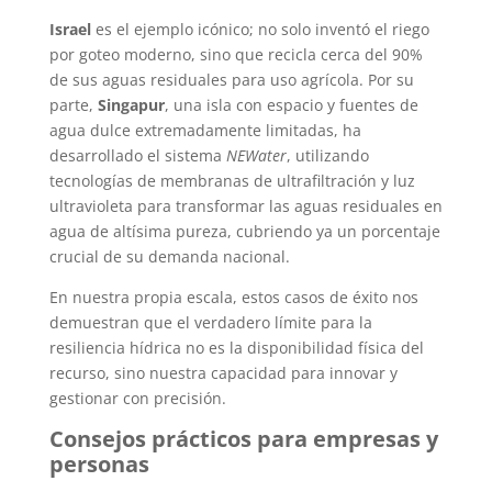
Israel
es el ejemplo icónico; no solo inventó el riego
por goteo moderno, sino que recicla cerca del 90%
de sus aguas residuales para uso agrícola. Por su
parte,
Singapur
, una isla con espacio y fuentes de
agua dulce extremadamente limitadas, ha
desarrollado el sistema
NEWater
, utilizando
tecnologías de membranas de ultrafiltración y luz
ultravioleta para transformar las aguas residuales en
agua de altísima pureza, cubriendo ya un porcentaje
crucial de su demanda nacional.
En nuestra propia escala, estos casos de éxito nos
demuestran que el verdadero límite para la
resiliencia hídrica no es la disponibilidad física del
recurso, sino nuestra capacidad para innovar y
gestionar con precisión.
Consejos prácticos para empresas y
personas