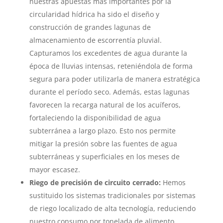
nuestras apuestas más importantes por la
circularidad hídrica ha sido el diseño y
construcción de grandes lagunas de
almacenamiento de escorrentía pluvial.
Capturamos los excedentes de agua durante la
época de lluvias intensas, reteniéndola de forma
segura para poder utilizarla de manera estratégica
durante el período seco. Además, estas lagunas
favorecen la recarga natural de los acuíferos,
fortaleciendo la disponibilidad de agua
subterránea a largo plazo. Esto nos permite
mitigar la presión sobre las fuentes de agua
subterráneas y superficiales en los meses de
mayor escasez.
Riego de precisión de circuito cerrado:
Hemos
sustituido los sistemas tradicionales por sistemas
de riego localizado de alta tecnología, reduciendo
nuestro consumo por tonelada de alimento