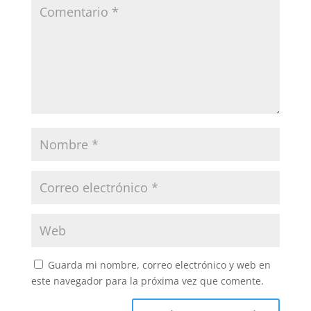
Guarda mi nombre, correo electrónico y web en
este navegador para la próxima vez que comente.