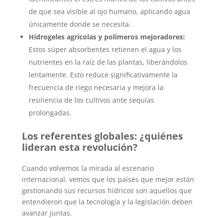
de que sea visible al ojo humano, aplicando agua
únicamente donde se necesita.
Hidrogeles agrícolas y polímeros mejoradores:
Estos súper absorbentes retienen el agua y los
nutrientes en la raíz de las plantas, liberándolos
lentamente. Esto reduce significativamente la
frecuencia de riego necesaria y mejora la
resiliencia de los cultivos ante sequías
prolongadas.
Los referentes globales: ¿quiénes
lideran esta revolución?
Cuando volvemos la mirada al escenario
internacional, vemos que los países que mejor están
gestionando sus recursos hídricos son aquellos que
entendieron que la tecnología y la legislación deben
avanzar juntas.