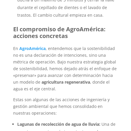
durante el cepillado de dientes o el lavado de
trastos. El cambio cultural empieza en casa.
El compromiso de AgroAmérica:
acciones concretas
En
AgroAmérica
, entendemos que la sostenibilidad
no es una declaración de intenciones, sino una
métrica de operación. Bajo nuestra estrategia global
de sostenibilidad, hemos dejado atrás el enfoque de
«preservar» para avanzar con determinación hacia
un modelo de
agricultura regenerativa
, donde el
agua es el eje central.
Estas son algunas de las acciones de ingeniería y
gestión ambiental que hemos consolidado en
nuestras operaciones:
Lagunas de recolección de agua de lluvia:
Una de