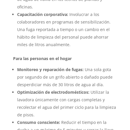
oficinas.
Capacitación corporativa:
Involucrar a los
colaboradores en programas de sensibilización.
Una fuga reportada a tiempo o un cambio en el
hábito de limpieza del personal puede ahorrar
miles de litros anualmente.
Para las personas en el hogar
Monitoreo y reparación de fugas:
Una sola gota
por segundo de un grifo abierto o dañado puede
desperdiciar más de 30 litros de agua al día.
Optimización de electrodomésticos:
Utilizar la
lavadora únicamente con cargas completas y
recolectar el agua del primer ciclo para la limpieza
de pisos.
Consumo consciente:
Reducir el tiempo en la
ducha a un máximo de 5 minutos y cerrar la llave