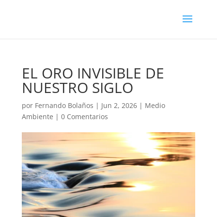
EL ORO INVISIBLE DE
NUESTRO SIGLO
por
Fernando Bolaños
|
Jun 2, 2026
|
Medio
Ambiente
|
0 Comentarios