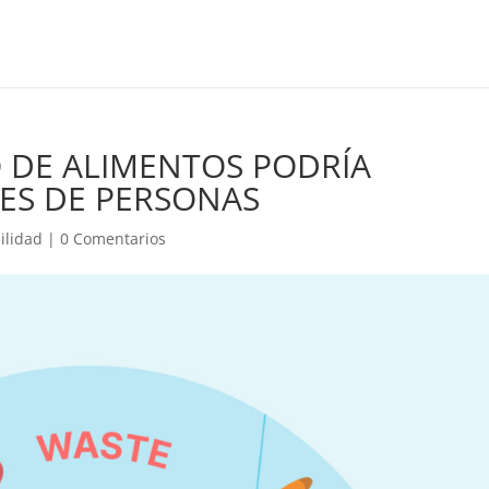
O DE ALIMENTOS PODRÍA
ES DE PERSONAS
ilidad
|
0 Comentarios