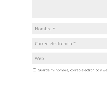
Guarda mi nombre, correo electrónico y w