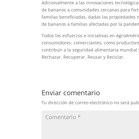
Adicionalmente a las innovaciones tecnológic
de bananos a comunidades cercanas para fortal
familias beneficiadas, dadas las propiedades
de bananos a familias afectadas por la pande
Todos los esfuerzos e iniciativas en AgroAmér
consumidores, comerciantes, como productor
contribuir a la seguridad alimentaria mundial 
Rechazar, Recuperar, Reusar y Reciclar.
Enviar comentario
Tu dirección de correo electrónico no será pub