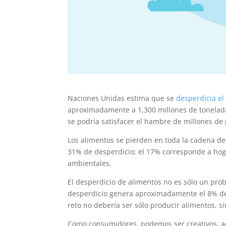
Naciones Unidas estima que se
desperdicia e
aproximadamente a 1,300 millones de toneladas
se podría satisfacer el hambre de millones de 
Los alimentos se pierden en toda la cadena de 
31% de desperdicio; el 17% corresponde a hog
ambientales.
El desperdicio de alimentos no es sólo un prob
desperdicio genera aproximadamente el 8% de t
reto no debería ser sólo producir alimentos, 
Como consumidores, podemos ser creativos, ad