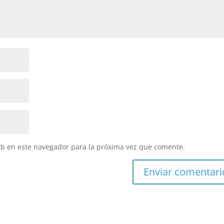
eb en este navegador para la próxima vez que comente.