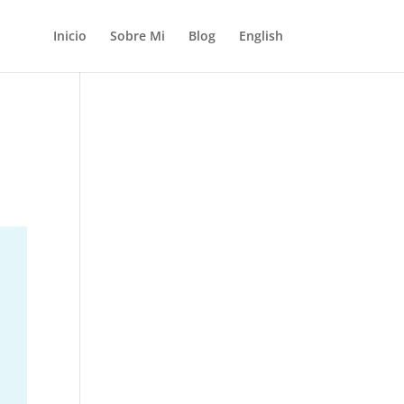
Inicio
Sobre Mi
Blog
English