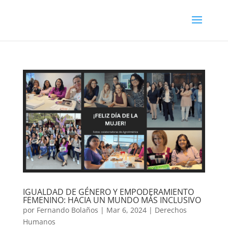
IGUALDAD DE GÉNERO Y EMPODERAMIENTO
FEMENINO: HACIA UN MUNDO MÁS INCLUSIVO
por
Fernando Bolaños
|
Mar 6, 2024
|
Derechos
Humanos